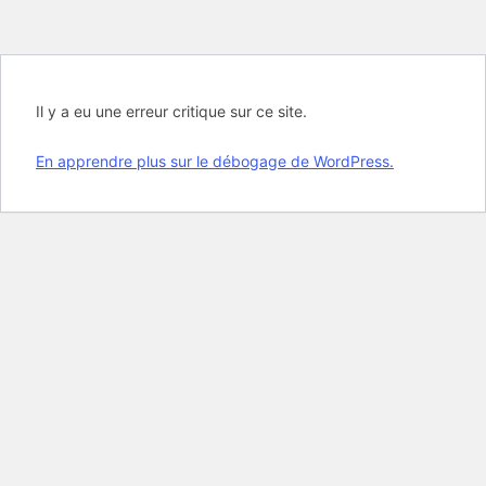
Il y a eu une erreur critique sur ce site.
En apprendre plus sur le débogage de WordPress.